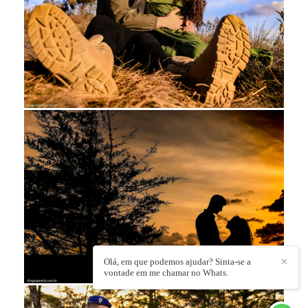
Olá, em que podemos ajudar? Sinta-se a
✕
vontade em me chamar no Whats.