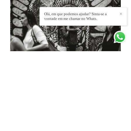
Olá, em que podemos ajudar? Sinta-se a
✕
vontade em me chamar no Whats.