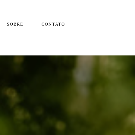
SOBRE
CONTATO