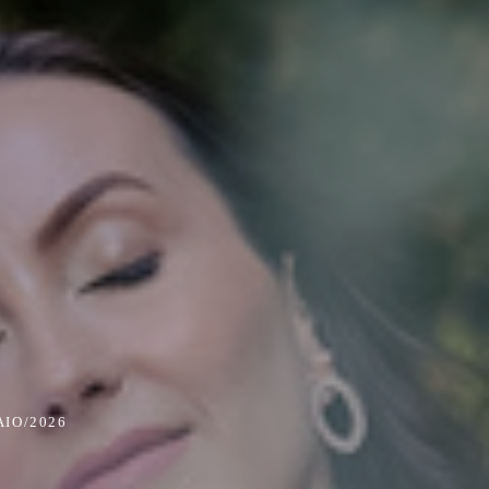
AIO/2026