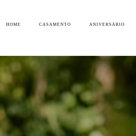
HOME
CASAMENTO
ANIVERSÁRIO