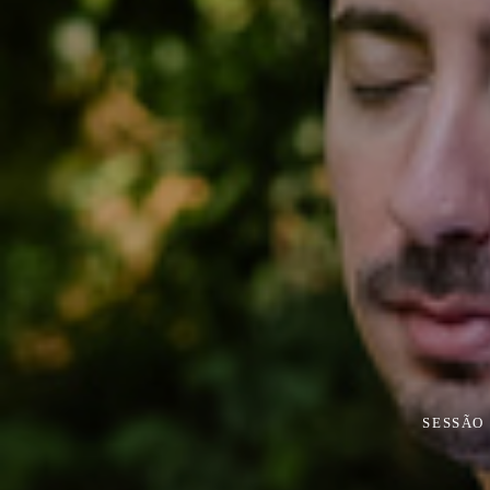
SESSÃO