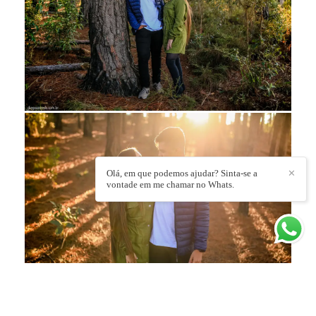
Olá, em que podemos ajudar? Sinta-se a
✕
vontade em me chamar no Whats.