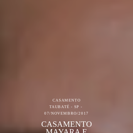
CASAMENTO
TAUBATÉ - SP
07/NOVEMBRO/2017
CASAMENTO
MAYARA E